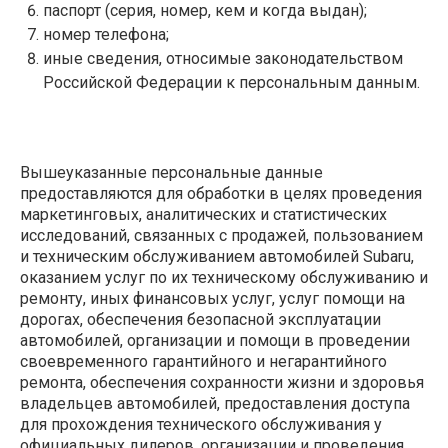
паспорт (серия, номер, кем и когда выдан);
номер телефона;
иные сведения, относимые законодательством
Российской Федерации к персональным данным.
Вышеуказанные персональные данные
предоставляются для обработки в целях проведения
маркетинговых, аналитических и статистических
исследований, связанных с продажей, пользованием
и техническим обслуживанием автомобилей Subaru,
оказанием услуг по их техническому обслуживанию и
ремонту, иных финансовых услуг, услуг помощи на
дорогах, обеспечения безопасной эксплуатации
автомобилей, организации и помощи в проведении
своевременного гарантийного и негарантийного
ремонта, обеспечения сохранности жизни и здоровья
владельцев автомобилей, предоставления доступа
для прохождения технического обслуживания у
официальных дилеров, организации и проведения