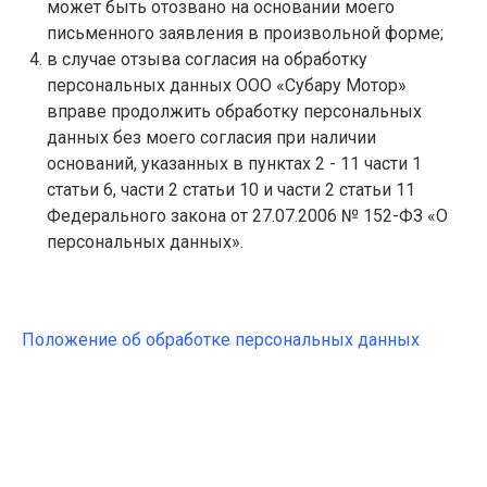
может быть отозвано на основании моего
письменного заявления в произвольной форме;
в случае отзыва согласия на обработку
персональных данных ООО «Субару Мотор»
вправе продолжить обработку персональных
данных без моего согласия при наличии
оснований, указанных в пунктах 2 - 11 части 1
статьи 6, части 2 статьи 10 и части 2 статьи 11
Федерального закона от 27.07.2006 № 152-ФЗ «О
персональных данных».
Положение об обработке персональных данных