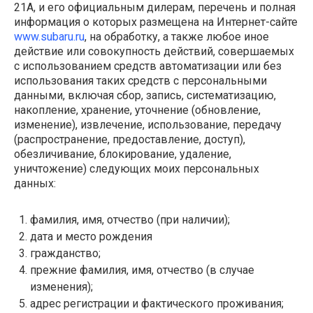
21А
, и его официальным дилерам, перечень и полная
информация о которых размещена на Интернет-сайте
www.subaru.ru
, на обработку, а также любое иное
действие или совокупность действий, совершаемых
с использованием средств автоматизации или без
использования таких средств с персональными
данными, включая сбор, запись, систематизацию,
накопление, хранение, уточнение (обновление,
изменение), извлечение, использование, передачу
(распространение, предоставление, доступ),
обезличивание, блокирование, удаление,
уничтожение) следующих моих персональных
данных:
фамилия, имя, отчество (при наличии);
дата и место рождения
гражданство;
прежние фамилия, имя, отчество (в случае
изменения);
адрес регистрации и фактического проживания;