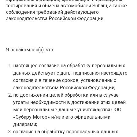
тестирования и обмена автомобилей Subaru, а также
соблюдения требований действующего
законодательства Российской Федерации.
Я ознакомлен(а), что:
настоящее согласие на обработку персональных
данных действует с даты подписания настоящего
согласия и в течение сроков, установленных
законодательством Российской Федерации;
по достижении целей обработки или в случае
утраты необходимости в достижении этих целей,
мои персональные данные уничтожаются ООО
«Субару Мотор» и/или его официальными
дилерами;
согласие на обработку персональных данных