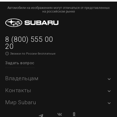
Автомобили на изображениях могут отличаться от представленных
на российском рынке
8 (800) 555 00
20
Звонки по России бесплатные
Задать вопрос
Владельцам
Контакты
Мир Subaru