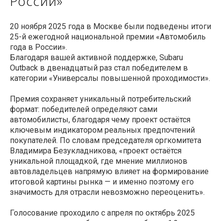
России»
20 ноября 2025 года в Москве были подведены итоги
25-й ежегодной национальной премии «Автомобиль
года в России».
Благодаря вашей активной поддержке, Subaru
Outback в двенадцатый раз стал победителем в
категории «Универсалы повышенной проходимости».
Премия сохраняет уникальный потребительский
формат: победителей определяют сами
автомобилисты, благодаря чему проект остаётся
ключевым индикатором реальных предпочтений
покупателей. По словам председателя оргкомитета
Владимира Безукладникова, «проект остаётся
уникальной площадкой, где мнение миллионов
автовладельцев напрямую влияет на формирование
итоговой картины рынка — и именно поэтому его
значимость для отрасли невозможно переоценить».
Голосование проходило с апреля по октябрь 2025