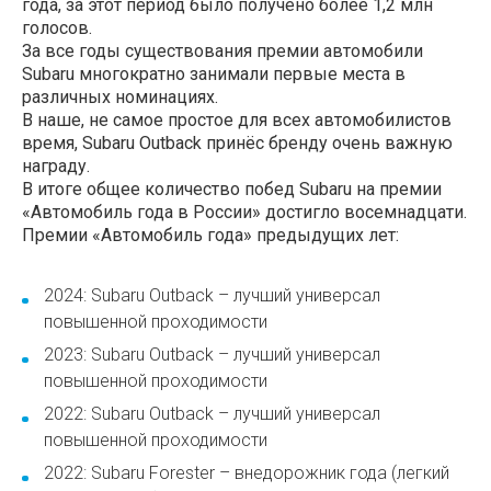
года, за этот период было получено более 1,2 млн
голосов.
За все годы существования премии автомобили
Subaru многократно занимали первые места в
различных номинациях.
В наше, не самое простое для всех автомобилистов
время, Subaru Outback принёс бренду очень важную
награду.
В итоге общее количество побед Subaru на премии
«Автомобиль года в России» достигло восемнадцати.
Премии «Автомобиль года» предыдущих лет:
2024: Subaru Outback – лучший универсал
повышенной проходимости
2023: Subaru Outback – лучший универсал
повышенной проходимости
2022: Subaru Outback – лучший универсал
повышенной проходимости
2022: Subaru Forester – внедорожник года (легкий