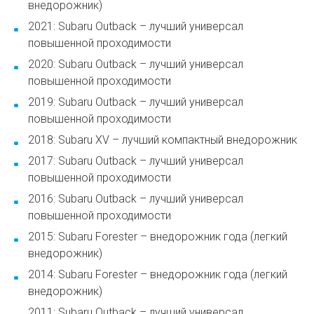
внедорожник)
2021: Subaru Outback – лучший универсал
повышенной проходимости
2020: Subaru Outback – лучший универсал
повышенной проходимости
2019: Subaru Outback – лучший универсал
повышенной проходимости
2018: Subaru XV – лучший компактный внедорожник
2017: Subaru Outback – лучший универсал
повышенной проходимости
2016: Subaru Outback – лучший универсал
повышенной проходимости
2015: Subaru Forester – внедорожник года (легкий
внедорожник)
2014: Subaru Forester – внедорожник года (легкий
внедорожник)
2011: Subaru Outback – лучший универсал