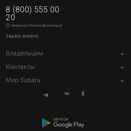
8 (800) 555 00
20
Звонки по России бесплатные
Задать вопрос
Владельцам
Контакты
Мир Subaru