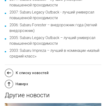
повышенной проходимости
2007: Subaru Legacy Outback - лучший универсал
повышенной проходимости
2006: Subaru Forester – внедорожник года (легкий
внедорожник)
2005: Subaru Legacy Outback – лучший универсал
повышенной проходимости
2003: Subaru Impreza – лучший в номинации «малый
средний класс»
К списку новостей
Наверх
Другие новости