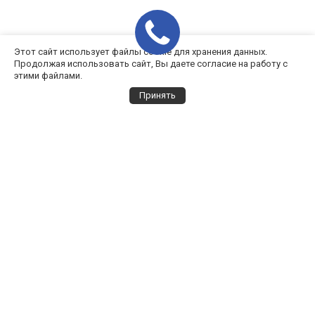
Этот сайт использует файлы cookie для хранения данных.
Продолжая использовать сайт, Вы даете согласие на работу с
этими файлами.
Принять
Выбор города
Все города
Архангельск